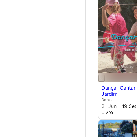
Dançar-Cantar
Jardim
Oeiras
21 Jun – 19 Set
Livre