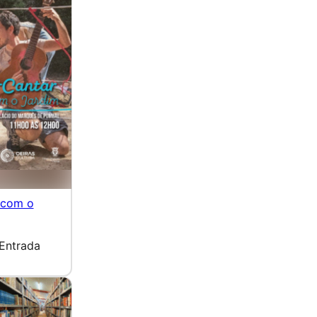
 com o
Entrada