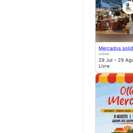
Mercados solid
Lisboa
29 Jul – 29 Ag
Livre