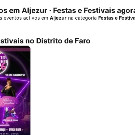
s em Aljezur · Festas e Festivais agor
s eventos activos em
Aljezur
na categoria
Festas e Festiva
stivais no Distrito de Faro