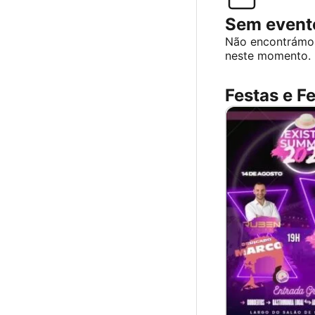
Sem evento
Não encontrámo
neste momento.
Festas e Fe