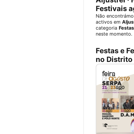
Festivais 
Não encontrámo
activos em
Aljus
categoria
Festas
neste momento.
Festas e Fe
no Distrito