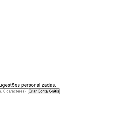
sugestões personalizadas.
Criar Conta Grátis