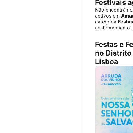
Festivais 
Não encontrámo
activos em
Ama
categoria
Festas
neste momento.
Festas e Fe
no Distrito
Lisboa