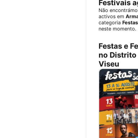
Festivais 
Não encontrámo
activos em
Arm
categoria
Festas
neste momento.
Festas e Fe
no Distrito
Viseu