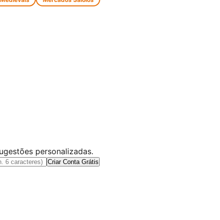
sugestões personalizadas.
Criar Conta Grátis