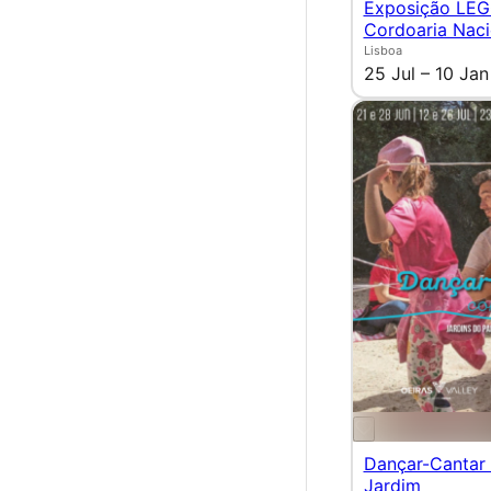
Exposição LEG
Cordoaria Naci
Lisboa
25 Jul – 10 Jan
Dançar-Cantar
Jardim