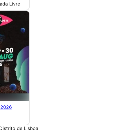
ada Livre
 2026
Distrito de Lisboa