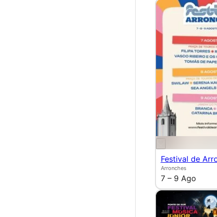
Festival de Arr
Arronches
7 – 9 Ago