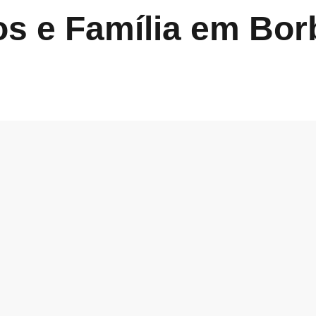
s e Família em Bor