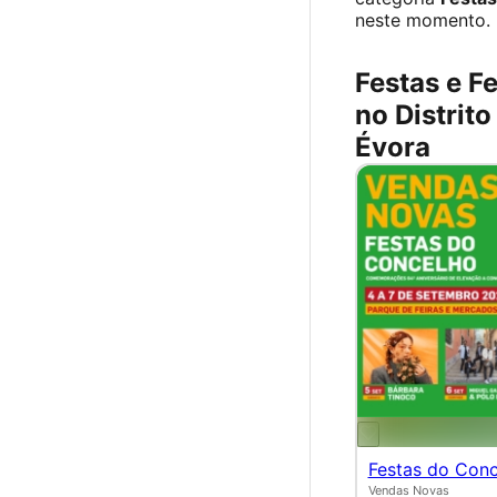
neste momento.
Festas e Fe
no Distrito
Évora
Festas do Con
Vendas Novas