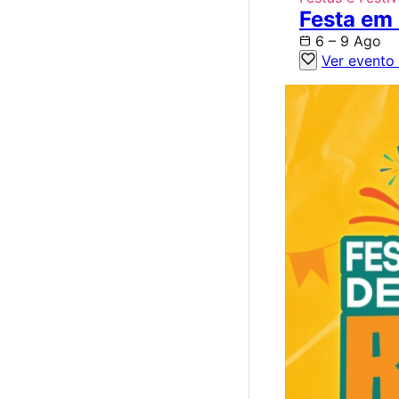
Festa em
6 – 9 Ago
Ver evento