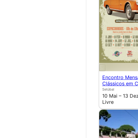
Encontro Mens
Clássicos em C
Setúbal
10 Mai – 13 De
Livre