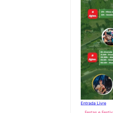
Entrada Livre
Festas e Festiv