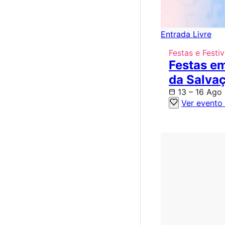
Entrada Livre
Festas e Festiv
Festas e
da Salva
13 – 16 Ago
Ver evento