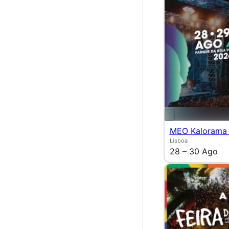
MEO Kalorama
Lisboa
28 – 30 Ago