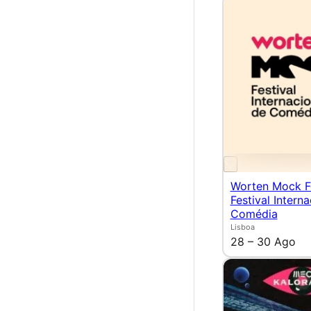
Worten Mock F
Festival Intern
Comédia
Lisboa
28 – 30 Ago