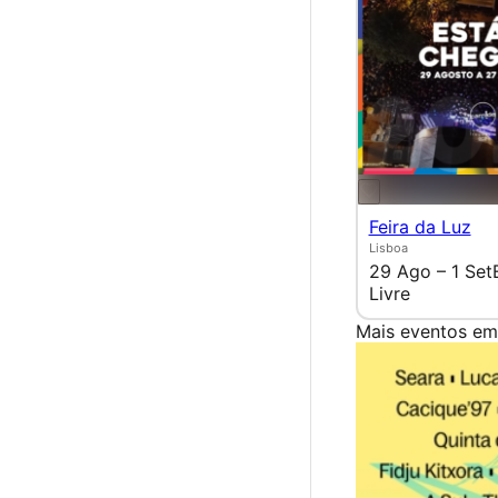
Feira da Luz
Lisboa
29 Ago – 1 Set
Livre
Mais eventos em