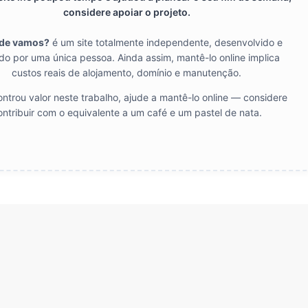
considere apoiar o projeto.
de vamos?
é um site totalmente independente, desenvolvido e
do por uma única pessoa. Ainda assim, mantê-lo online implica
custos reais de alojamento, domínio e manutenção.
ntrou valor neste trabalho, ajude a mantê-lo online — considere
ontribuir com o equivalente a um café e um pastel de nata.