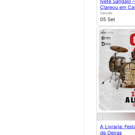
Ivete Sangalo 
Clareou em Ca
Cascais
05 Set
A Livraria: Fest
de Oeiras