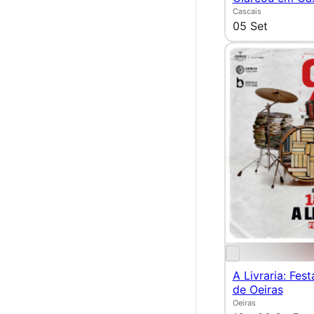
Cascais
05 Set
A Livraria: Fest
de Oeiras
Oeiras