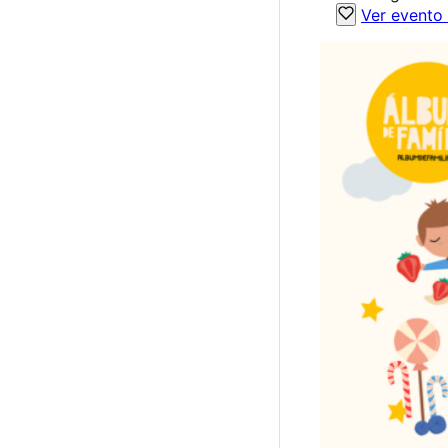
Ver evento