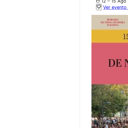
12 – 15 Ago
Ver evento