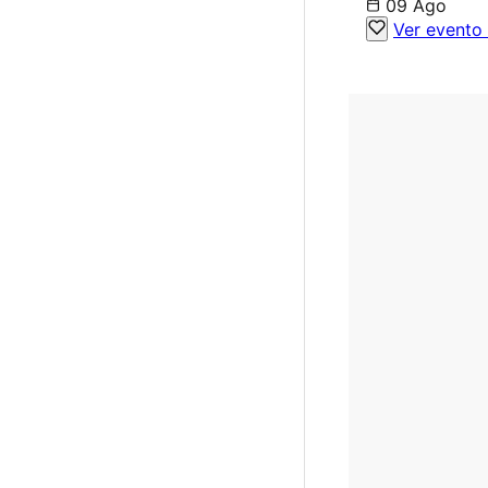
09 Ago
Ver evento