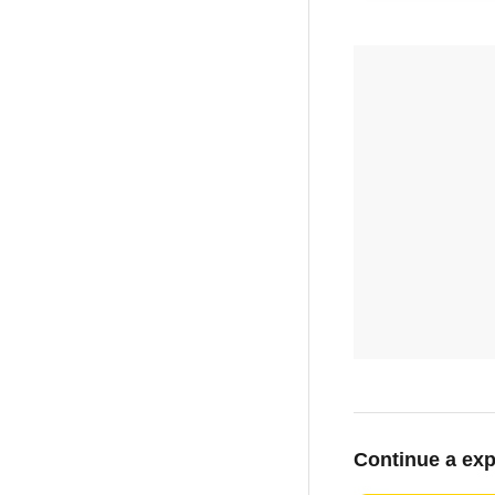
Continue a exp