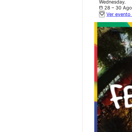
Wednesday.
28 – 30 Ago
Ver evento