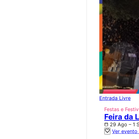
Entrada Livre
Festas e Festiv
Feira da 
29 Ago – 1 
Ver evento