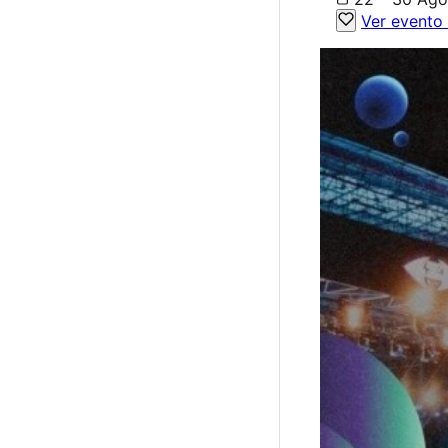
Ver evento