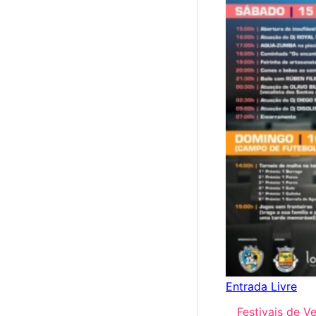
Entrada Livre
Festivais de V