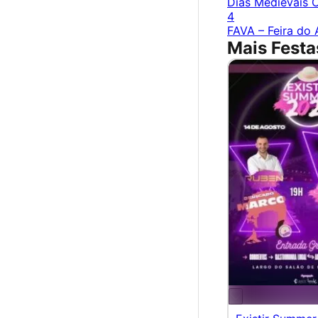
Dias Medievais 
4
FAVA – Feira do
Mais Festa