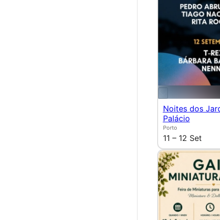
Noites dos Jar
Palácio
Porto
11 – 12 Set