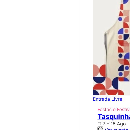
Entrada Livre
Festas e Festiv
Tasquinh
7 – 16 Ago