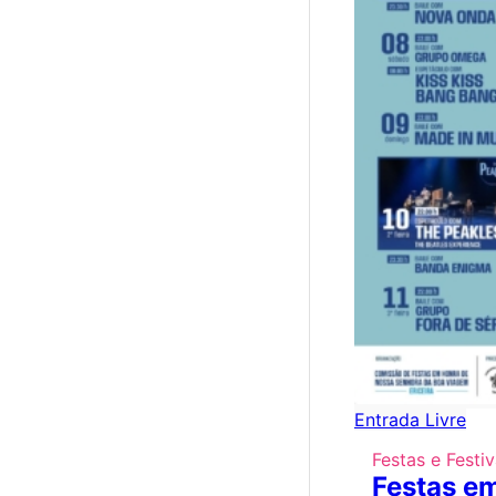
Entrada Livre
Festas e Festiv
Festas e