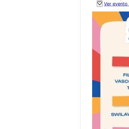
Ver evento