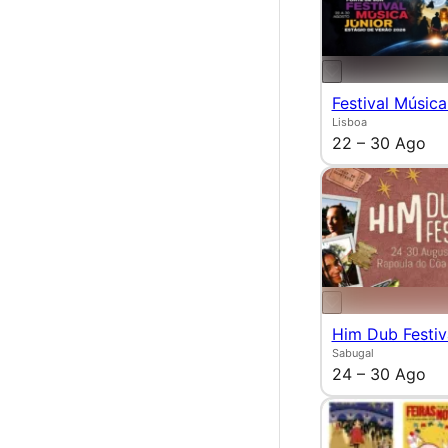
Festival Música
Lisboa
22 – 30 Ago
Him Dub Festiv
Sabugal
24 – 30 Ago