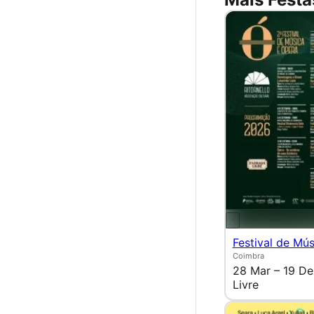
Festival de Mú
Coimbra
28 Mar – 19 De
Livre