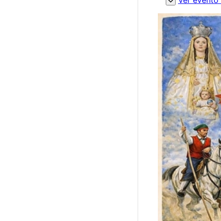
Ver evento