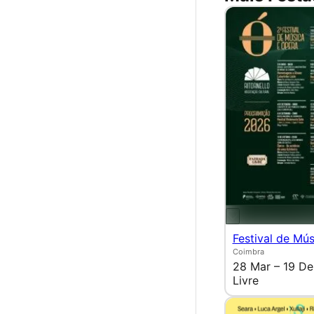
Festival de Mú
Coimbra
28 Mar – 19 De
Livre