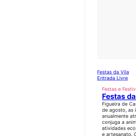
Festas da Vila
Entrada Livre
Festas e Festiv
Festas da
Figueira de Ca
de agosto, as 
anualmente atr
conjuga a ani
atividades ec
e artesanato. 