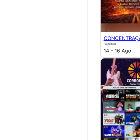
CONCENTRAÇ
Setúbal
14 – 16 Ago