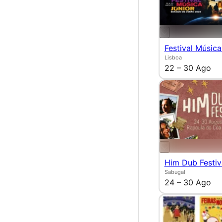
Festival Música
Lisboa
22 – 30 Ago
Him Dub Festiv
Sabugal
24 – 30 Ago