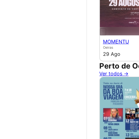
MOMENTU
Oeiras
29 Ago
Perto de O
Ver todos →