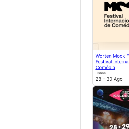
Worten Mock F
Festival Intern
Comédia
Lisboa
28 – 30 Ago