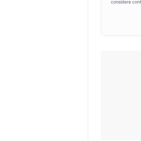
considere cont