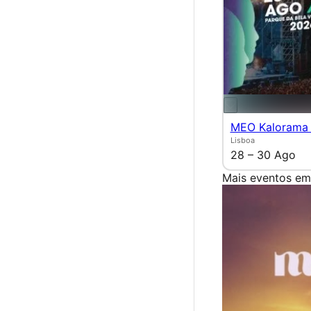
MEO Kalorama
Lisboa
28 – 30 Ago
Mais eventos em