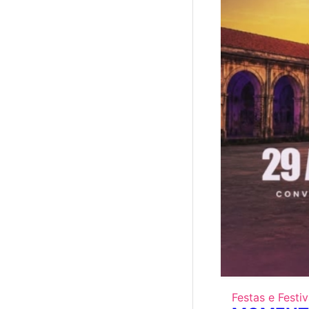
Festas e Festiv