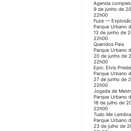
Agenda completa
9 de junho de 20
22h00
Fuze — Explosão
Parque Urbano d
13 de junho de 
22h00
Queridos Pais
Parque Urbano 
20 de junho de 
22h00
Epic: Elvis Presl
Parque Urbano d
27 de junho de 
22h00
Jogada de Mest
Parque Urbano 
16 de julho de 20
22h00
Tudo Me Lembra
Parque Urbano d
23 de julho de 2