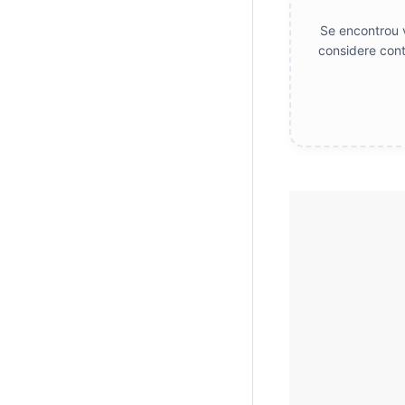
Se encontrou v
considere cont