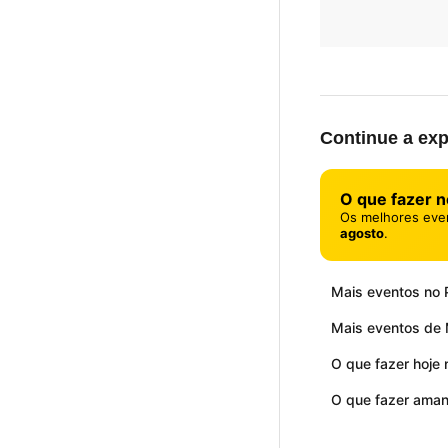
Continue a exp
O que fazer n
Os melhores eve
agosto
.
Mais eventos no 
Mais eventos de 
O que fazer hoje 
O que fazer aman