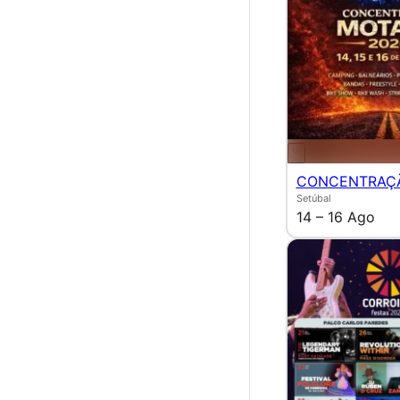
CONCENTRAÇ
Setúbal
14 – 16 Ago