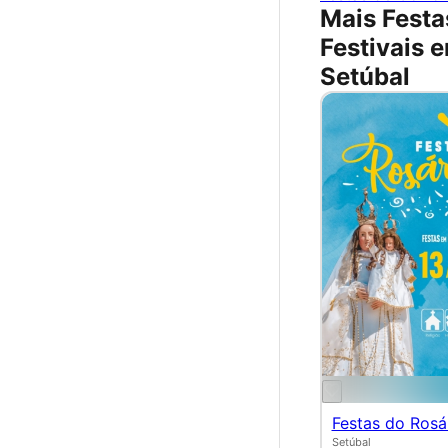
Mais Festa
Festivais 
Setúbal
Festas do Rosá
Setúbal