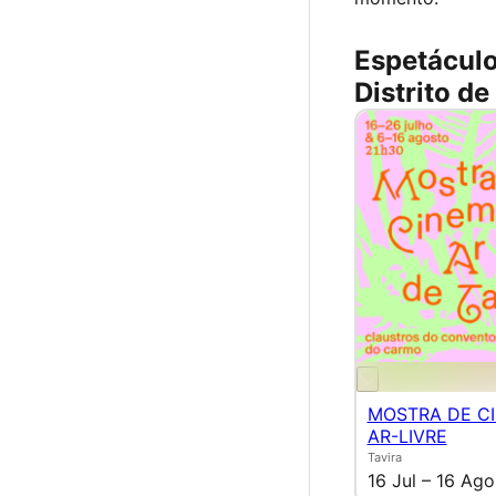
Espetácul
Distrito de
MOSTRA DE C
AR-LIVRE
Tavira
16 Jul – 16 Ago