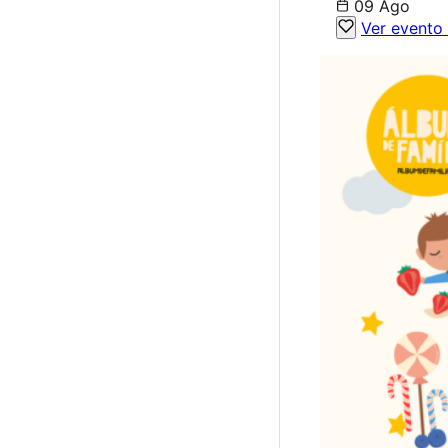
09 Ago
Ver evento