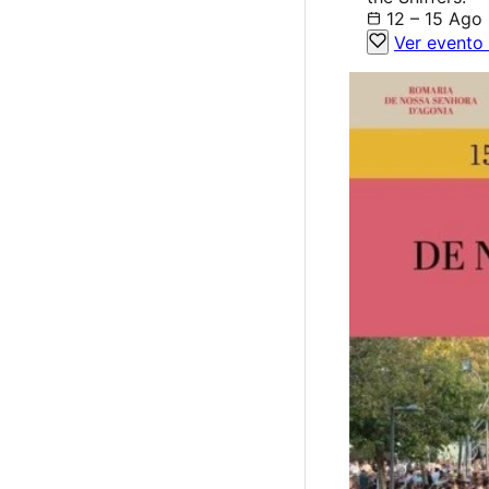
12 – 15 Ago
Ver evento