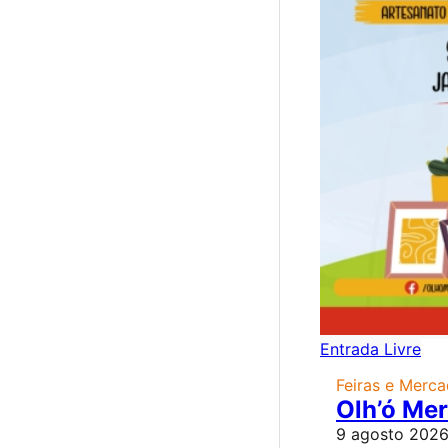
Entrada Livre
Feiras e Merc
Olh’ó Me
9 agosto 2026