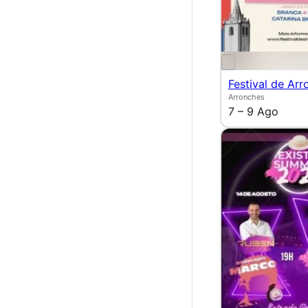
Festival de Arr
Arronches
7 – 9 Ago