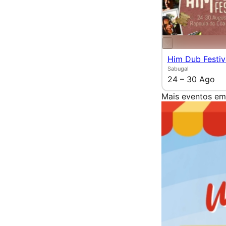
Him Dub Festiv
Sabugal
24 – 30 Ago
Mais eventos em