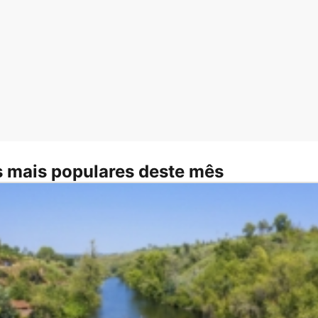
 mais populares deste mês