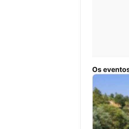
Os eventos