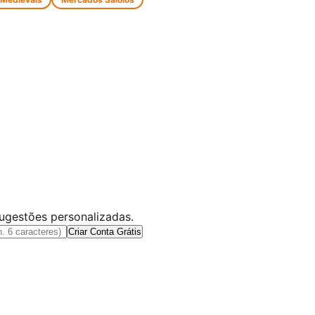
sugestões personalizadas.
Criar Conta Grátis