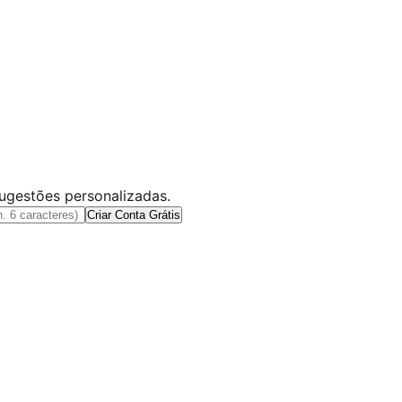
sugestões personalizadas.
Criar Conta Grátis