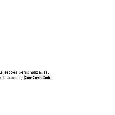
sugestões personalizadas.
Criar Conta Grátis