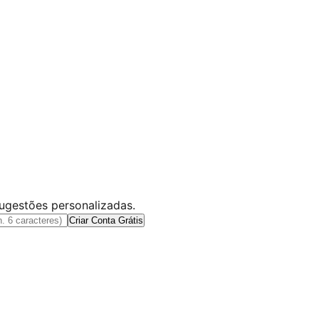
sugestões personalizadas.
Criar Conta Grátis