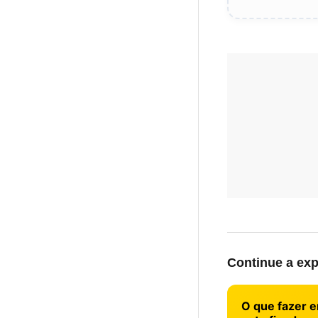
Continue a exp
O que fazer 