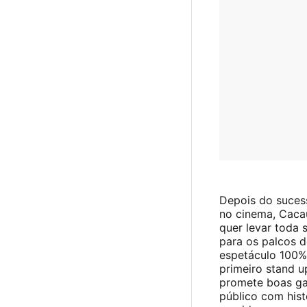
Depois do suces
no cinema, Caca
quer levar toda s
para os palcos d
espetáculo 100%
primeiro stand 
promete boas ga
público com histó