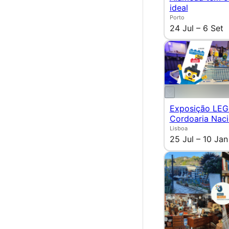
ideal
Porto
24 Jul – 6 Set
Exposição LEG
Cordoaria Naci
Lisboa
25 Jul – 10 Jan