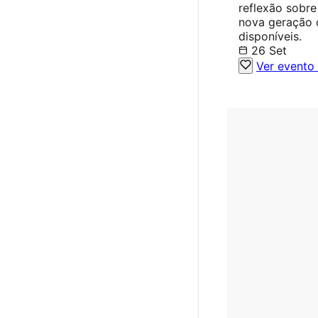
reflexão sobre
nova geração d
disponíveis.
26 Set
Ver evento