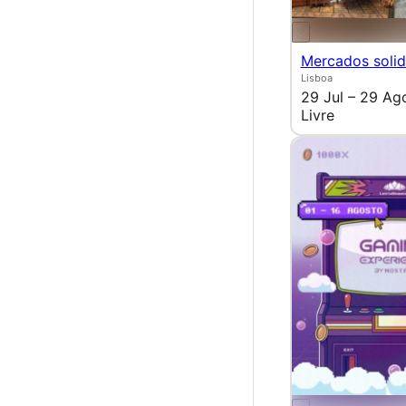
Mercados solid
Lisboa
29 Jul – 29 Ag
Livre