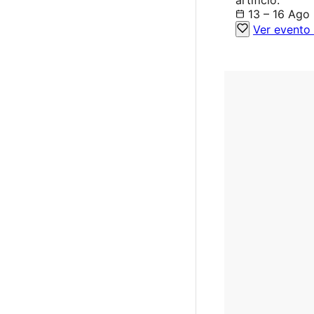
artifício.
13 – 16 Ago
Ver evento