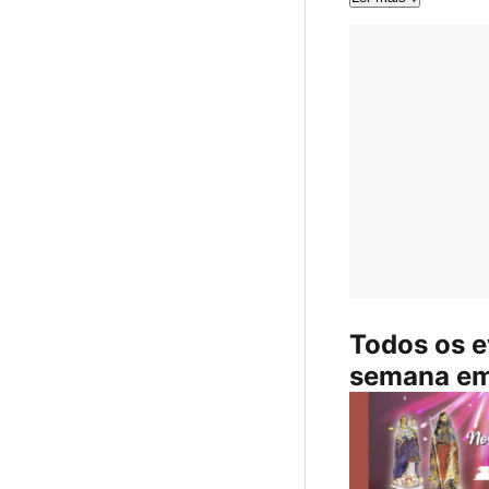
Todos os e
semana em