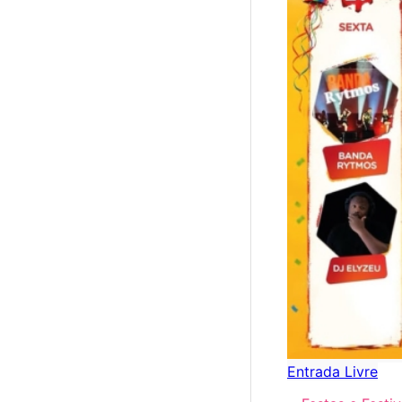
Entrada Livre