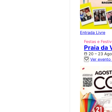
Entrada Livre
Festas e Festiv
Praia da 
20 – 23 Ago
Ver evento