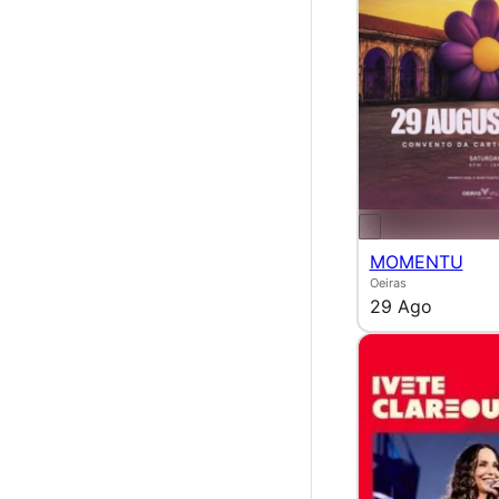
MOMENTU
Oeiras
29 Ago