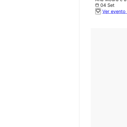
04 Set
Ver evento