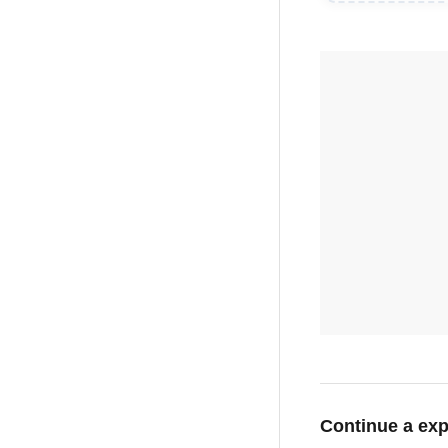
Continue a exp