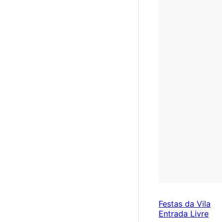
Festas da Vila
Entrada Livre