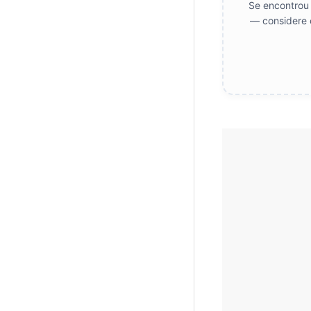
Se encontrou 
— considere 