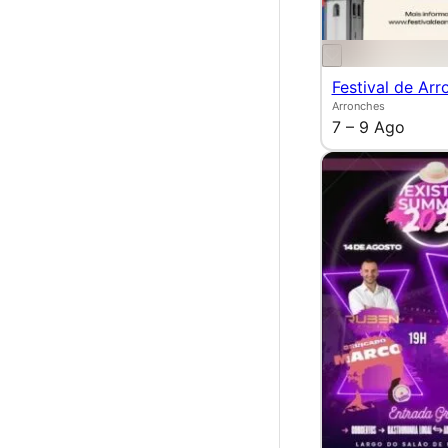
Festival de Arr
Arronches
7 – 9 Ago