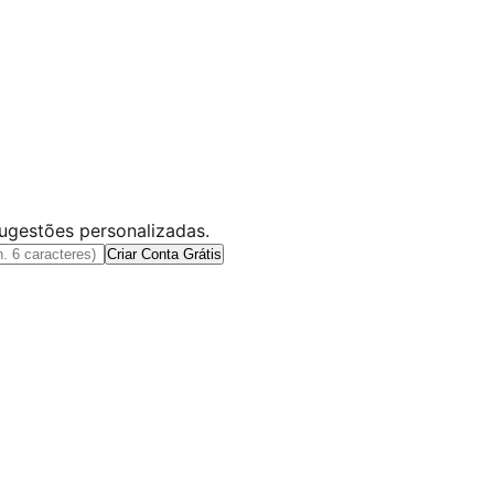
sugestões personalizadas.
Criar Conta Grátis