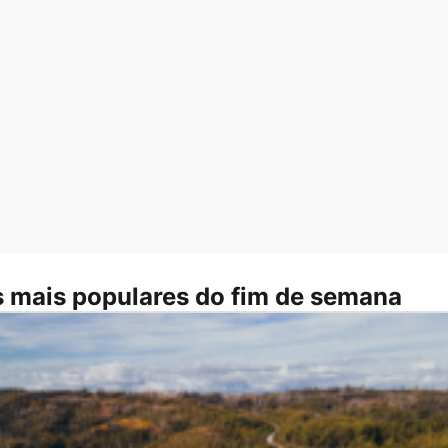
 mais populares do fim de semana