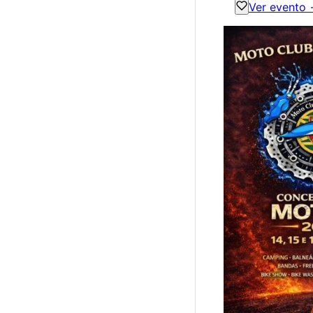
Ver evento