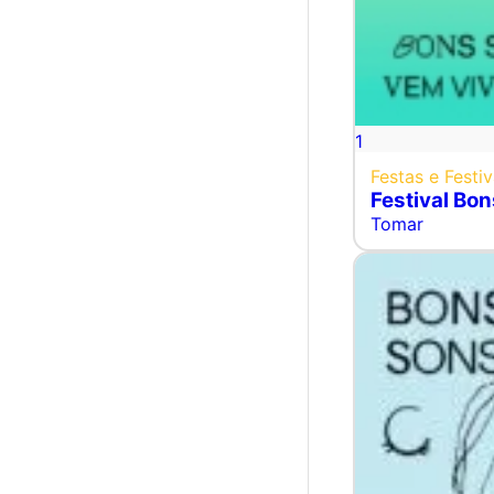
1
Festas e Festiv
Festival Bo
Tomar