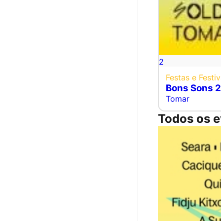
2
Festas e Festiv
Bons Sons 
Tomar
Todos os 