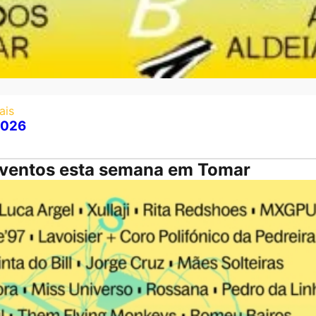
ais
2026
eventos esta semana em Tomar