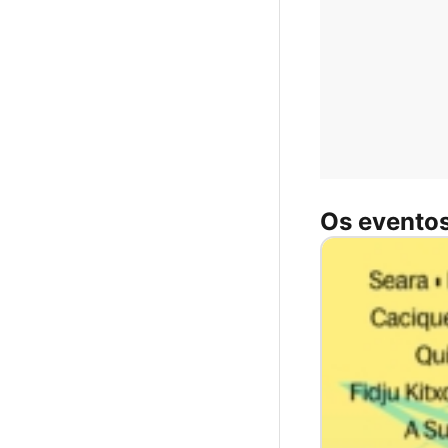
Os eventos