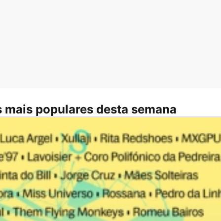
 mais populares desta semana