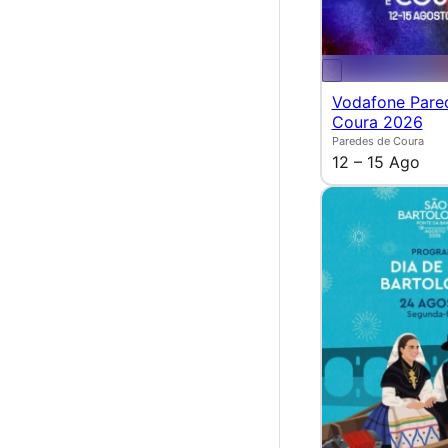
Vodafone Pare
Coura 2026
Paredes de Coura
12 – 15 Ago