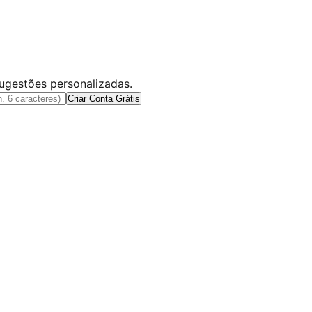
sugestões personalizadas.
Criar Conta Grátis