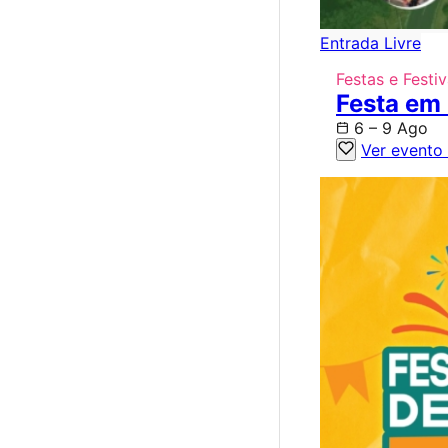
Entrada Livre
Festas e Festiv
Festa em
6 – 9 Ago
Ver evento