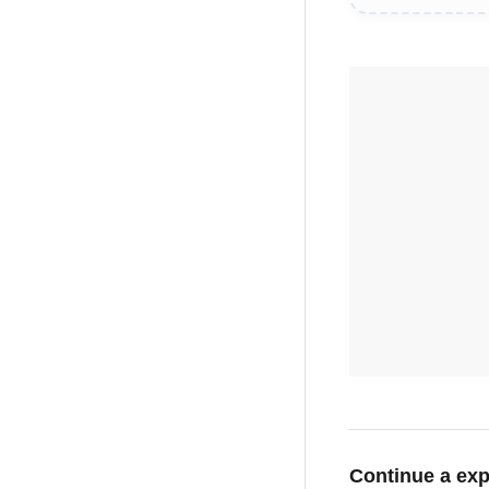
Continue a exp