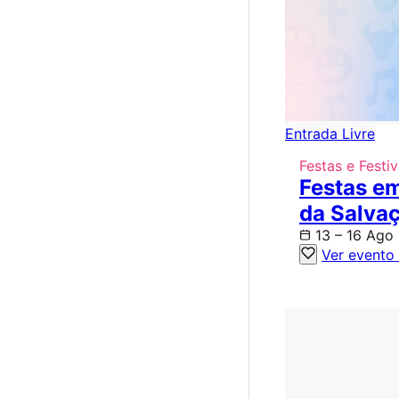
Entrada Livre
Festas e Festiv
Festas e
da Salva
13 – 16 Ago
Ver evento