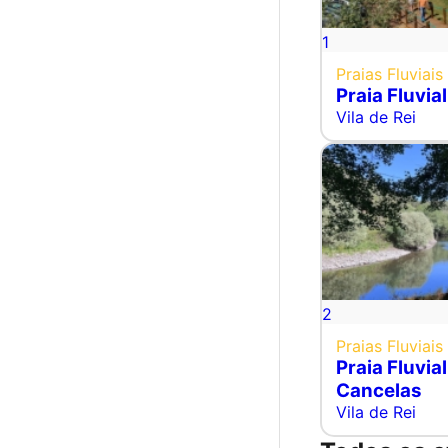
1
Praias Fluviais
Praia Fluvia
Vila de Rei
2
Praias Fluviais
Praia Fluvia
Cancelas
Vila de Rei