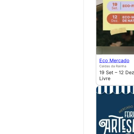
Eco Mercado
Caldas da Rainha
19 Set – 12 De
Livre