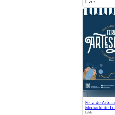
Livre
Feira de Artes
Mercado de Lei
Leiria